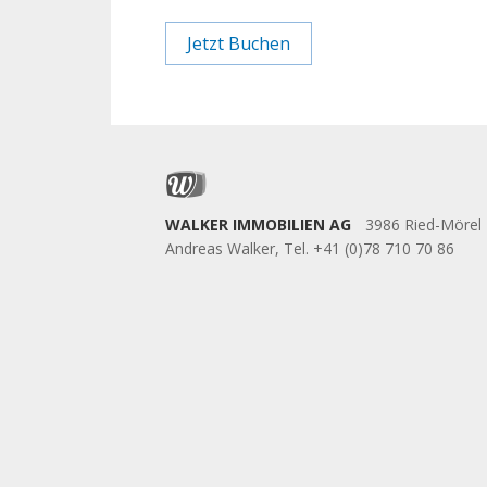
Jetzt Buchen
WALKER IMMOBILIEN AG
3986 Ried-Mörel
Andreas Walker, Tel. +41 (0)78 710 70 86